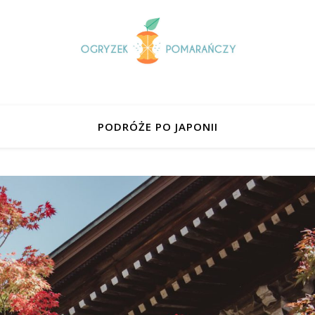
PODRÓŻE PO JAPONII