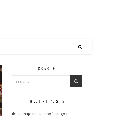
SEARCH
RECENT POSTS
Ile zajmuje nauka japońskiego i