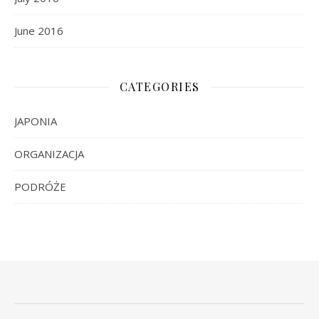
June 2016
CATEGORIES
JAPONIA
ORGANIZACJA
PODRÓŻE