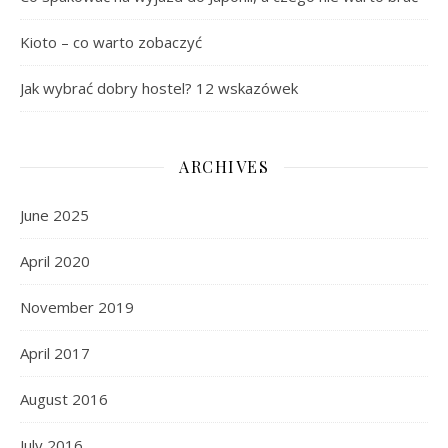
Kioto – co warto zobaczyć
Jak wybrać dobry hostel? 12 wskazówek
ARCHIVES
June 2025
April 2020
November 2019
April 2017
August 2016
July 2016