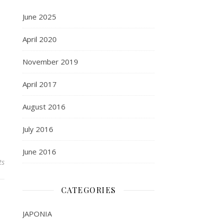
June 2025
April 2020
November 2019
April 2017
August 2016
July 2016
June 2016
ts
CATEGORIES
JAPONIA