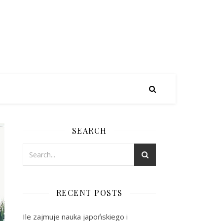
SEARCH
RECENT POSTS
Ile zajmuje nauka japońskiego i