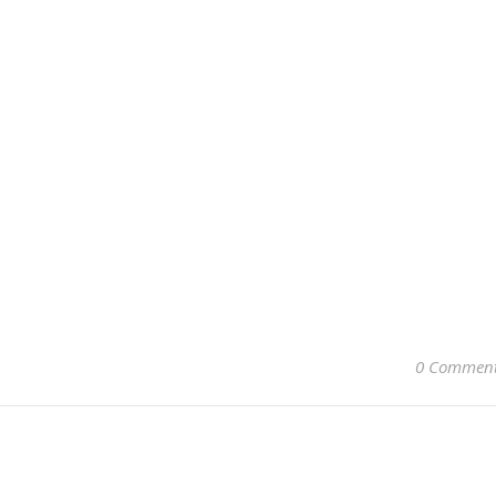
0 Commen