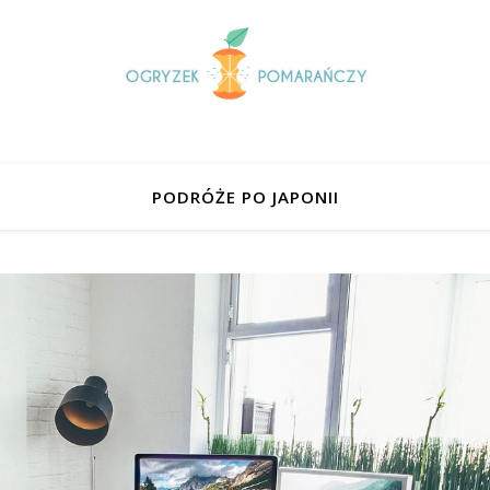
PODRÓŻE PO JAPONII