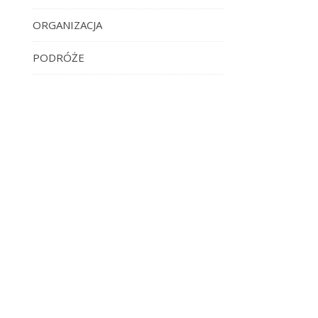
ORGANIZACJA
PODRÓŻE