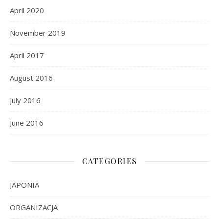
April 2020
November 2019
April 2017
August 2016
July 2016
June 2016
CATEGORIES
JAPONIA
ORGANIZACJA