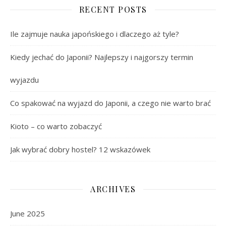
RECENT POSTS
Ile zajmuje nauka japońskiego i dlaczego aż tyle?
Kiedy jechać do Japonii? Najlepszy i najgorszy termin
wyjazdu
Co spakować na wyjazd do Japonii, a czego nie warto brać
Kioto – co warto zobaczyć
Jak wybrać dobry hostel? 12 wskazówek
ARCHIVES
June 2025