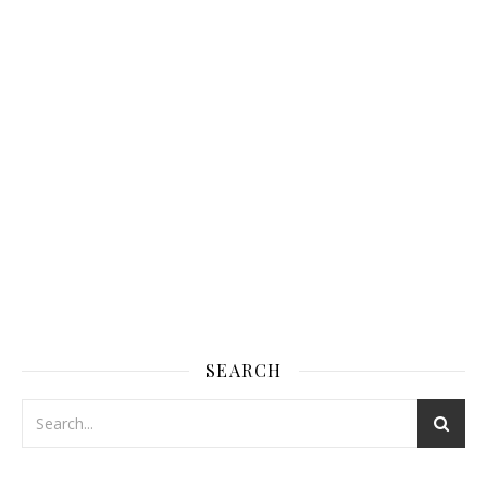
SEARCH