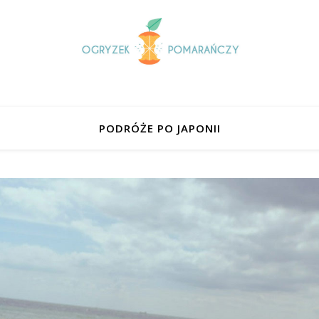
PODRÓŻE PO JAPONII