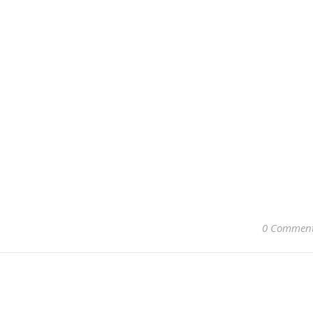
0 Commen