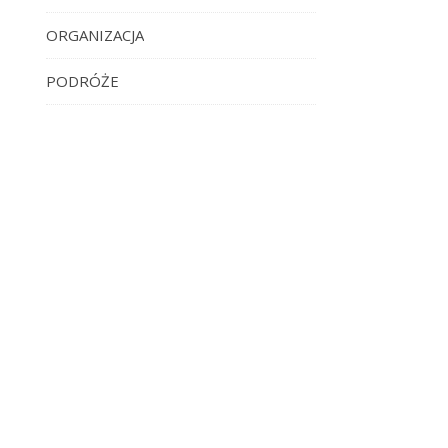
ORGANIZACJA
PODRÓŻE