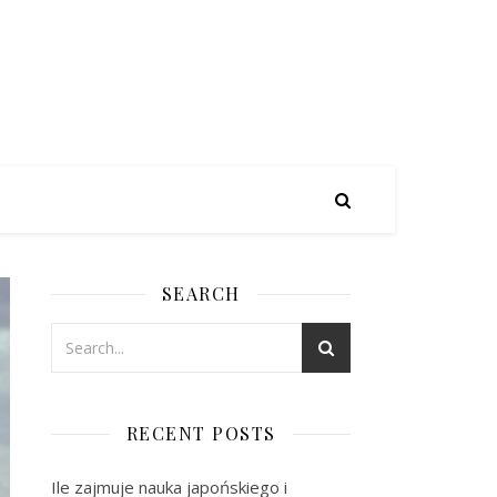
SEARCH
RECENT POSTS
Ile zajmuje nauka japońskiego i