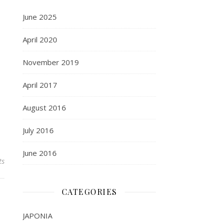
June 2025
April 2020
November 2019
April 2017
August 2016
July 2016
June 2016
ts
CATEGORIES
JAPONIA