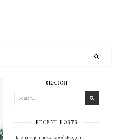
SEARCH
RECENT POSTS
Ile zajmuje nauka japońskiego i