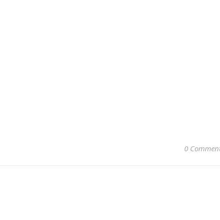
0 Commen