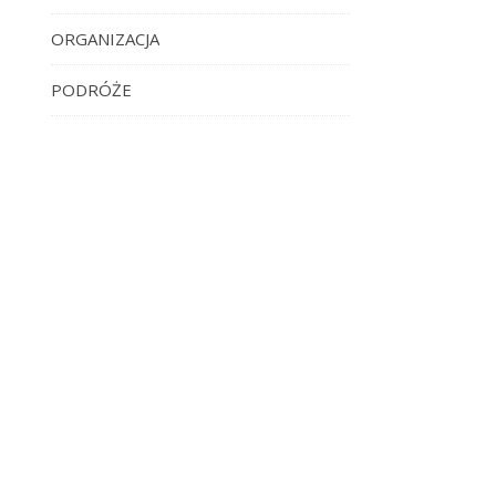
ORGANIZACJA
PODRÓŻE