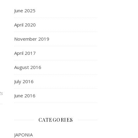
June 2025
April 2020
November 2019
April 2017
August 2016
July 2016
ts
June 2016
CATEGORIES
JAPONIA