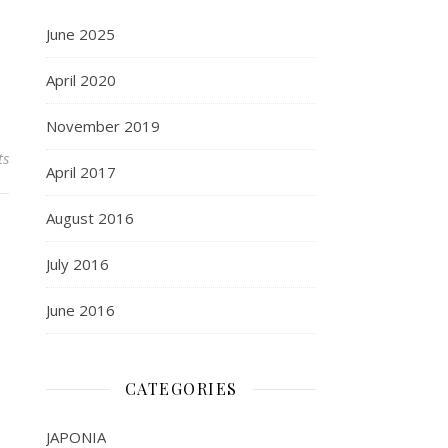
June 2025
April 2020
November 2019
ts
April 2017
August 2016
July 2016
June 2016
CATEGORIES
JAPONIA