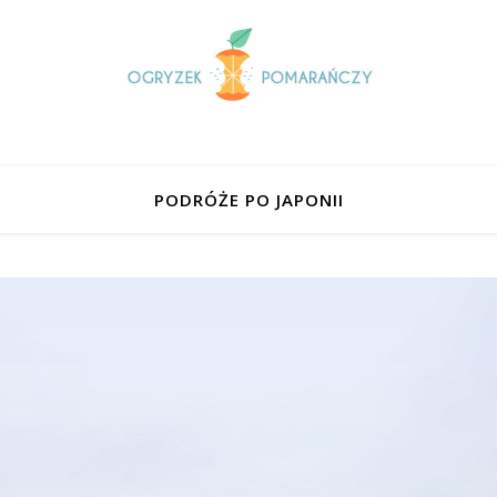
PODRÓŻE PO JAPONII