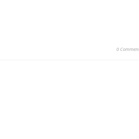
0 Commen