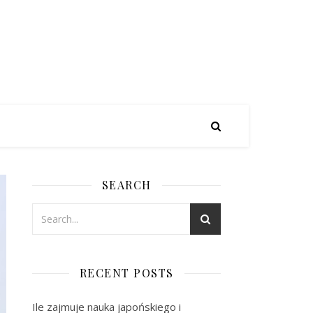
SEARCH
RECENT POSTS
Ile zajmuje nauka japońskiego i