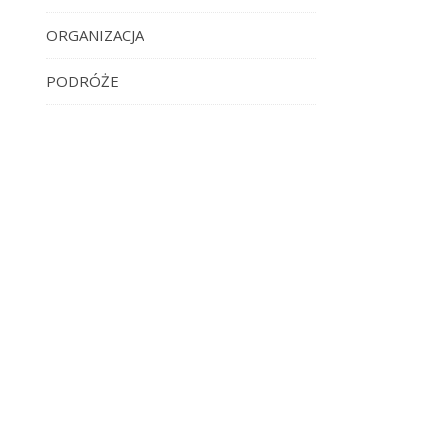
ORGANIZACJA
PODRÓŻE